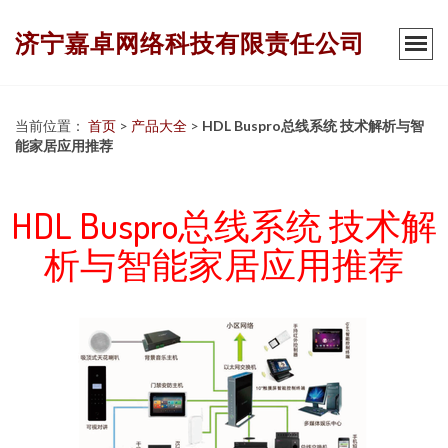
济宁嘉卓网络科技有限责任公司
当前位置：
首页
>
产品大全
>
HDL Buspro总线系统 技术解析与智
能家居应用推荐
HDL Buspro总线系统 技术解
析与智能家居应用推荐