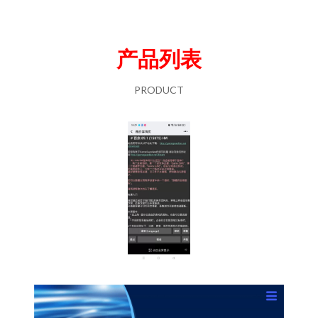
产品列表
PRODUCT