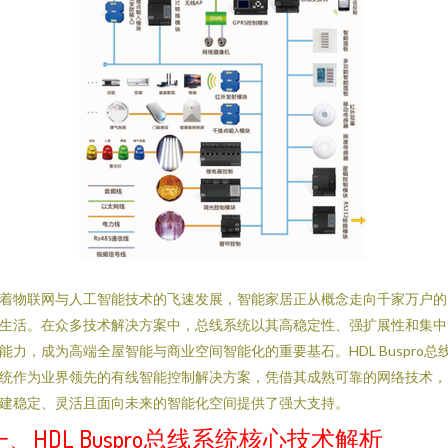
着物联网与人工智能技术的飞速发展，智能家居正从概念走向千家万户的
生活。在众多技术解决方案中，总线系统以其高稳定性、强扩展性和集中
能力，成为高端全屋智能与商业空间智能化的重要基石。HDL Buspro总
统作为业界领先的有线智能控制解决方案，凭借其成熟可靠的网络技术，
建稳定、灵活且面向未来的智能化空间提供了强大支持。
一、HDL Buspro总线系统核心技术解析