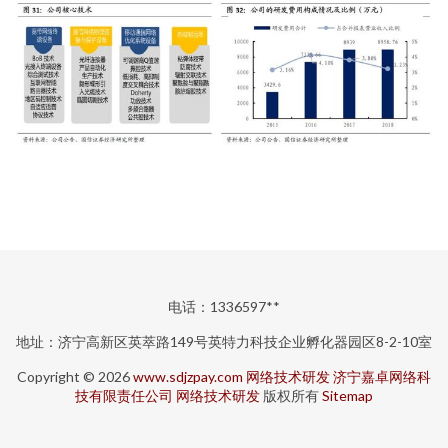
电话：1336597**
地址：济宁高新区英萃路149号英特力科技企业孵化器园区8-2-10室
Copyright © 2026
www.sdjzpay.com
网络技术研发
济宁嘉卓网络科
技有限责任公司
网络技术研发
版权所有
Sitemap