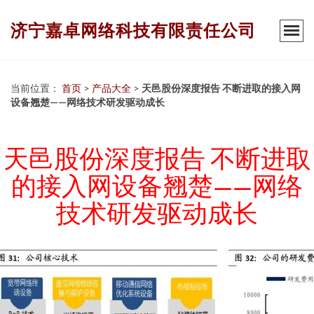
济宁嘉卓网络科技有限责任公司
当前位置：
首页
>
产品大全
>
天邑股份深度报告 不断进取的接入网
设备翘楚——网络技术研发驱动成长
天邑股份深度报告 不断进取
的接入网设备翘楚——网络
技术研发驱动成长