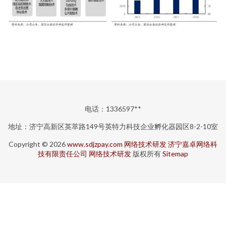
电话：1336597**
地址：济宁高新区英萃路149号英特力科技企业孵化器园区8-2-10室
Copyright © 2026
www.sdjzpay.com
网络技术研发
济宁嘉卓网络科
技有限责任公司
网络技术研发
版权所有
Sitemap