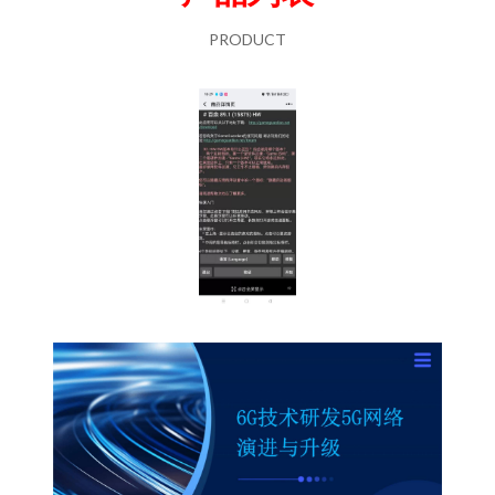
PRODUCT