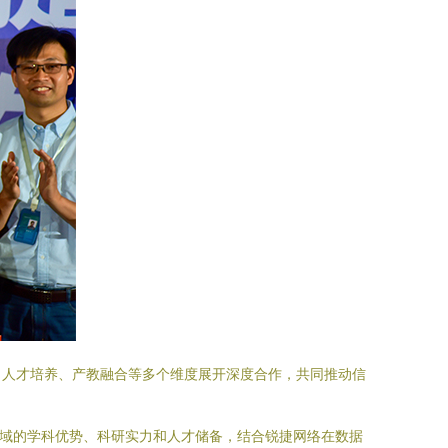
、人才培养、产教融合等多个维度展开深度合作，共同推动信
领域的学科优势、科研实力和人才储备，结合锐捷网络在数据