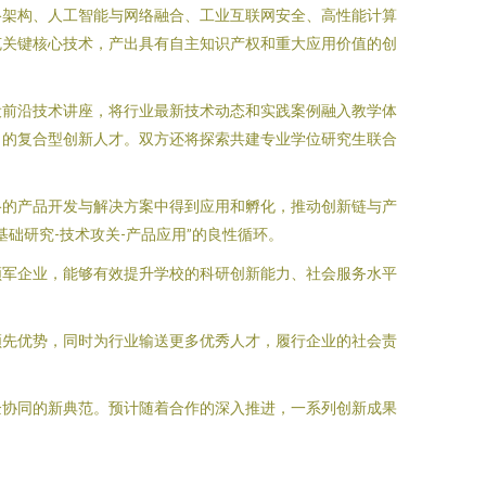
络架构、人工智能与网络融合、工业互联网安全、高性能计算
克关键核心技术，产出具有自主知识产权和重大应用价值的创
设前沿技术讲座，将行业最新技术动态和实践案例融入教学体
力的复合型创新人才。双方还将探索共建专业学位研究生联合
络的产品开发与解决方案中得到应用和孵化，推动创新链与产
础研究-技术攻关-产品应用”的良性循环。
领军企业，能够有效提升学校的科研创新能力、社会服务水平
领先优势，同时为行业输送更多优秀人才，履行企业的社会责
企协同的新典范。预计随着合作的深入推进，一系列创新成果