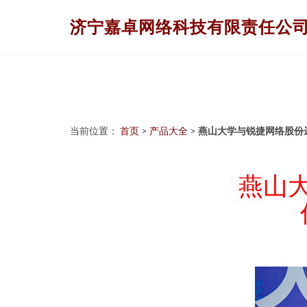
济宁嘉卓网络科技有限责任公
当前位置：
首页
>
产品大全
>
燕山大学与锐捷网络股份
燕山