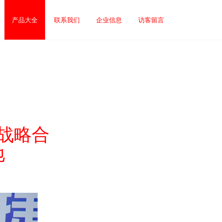
产品大全
联系我们
企业信息
访客留言
战略合
地