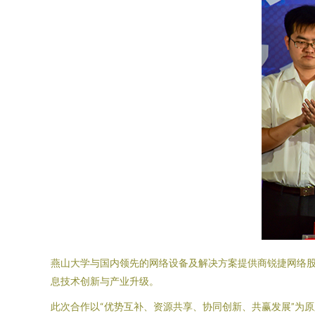
燕山大学与国内领先的网络设备及解决方案提供商锐捷网络
息技术创新与产业升级。
此次合作以“优势互补、资源共享、协同创新、共赢发展”为