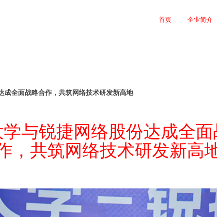
司
首页
企业简介
达成全面战略合作，共筑网络技术研发新高地
大学与锐捷网络股份达成全面
作，共筑网络技术研发新高