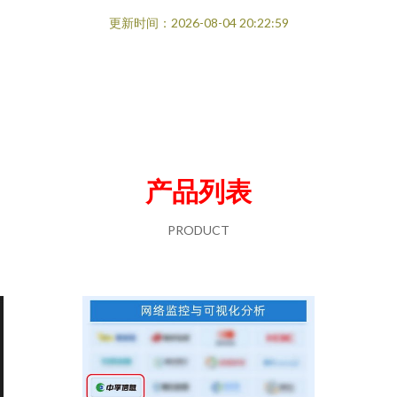
更新时间：2026-08-04 20:22:59
产品列表
PRODUCT